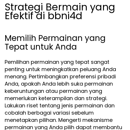
Strategi Bermain yang
Efektif di bbni4d
Memilih Permainan yang
Tepat untuk Anda
Pemilihan permainan yang tepat sangat
penting untuk meningkatkan peluang Anda
menang. Pertimbangkan preferensi pribadi
Anda, apakah Anda lebih suka permainan
keberuntungan atau permainan yang
memerlukan keterampilan dan strategi.
Lakukan riset tentang jenis permainan dan
cobalah berbagai variasi sebelum
menetapkan pilihan. Mengerti mekanisme
permainan yang Anda pilih dapat membantu