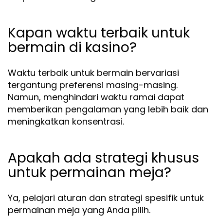
Kapan waktu terbaik untuk
bermain di kasino?
Waktu terbaik untuk bermain bervariasi
tergantung preferensi masing-masing.
Namun, menghindari waktu ramai dapat
memberikan pengalaman yang lebih baik dan
meningkatkan konsentrasi.
Apakah ada strategi khusus
untuk permainan meja?
Ya, pelajari aturan dan strategi spesifik untuk
permainan meja yang Anda pilih.