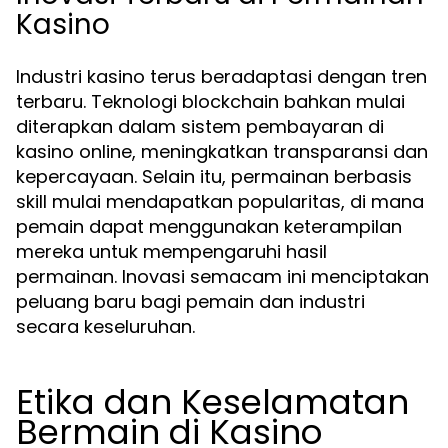
Kasino
Industri kasino terus beradaptasi dengan tren
terbaru. Teknologi blockchain bahkan mulai
diterapkan dalam sistem pembayaran di
kasino online, meningkatkan transparansi dan
kepercayaan. Selain itu, permainan berbasis
skill mulai mendapatkan popularitas, di mana
pemain dapat menggunakan keterampilan
mereka untuk mempengaruhi hasil
permainan. Inovasi semacam ini menciptakan
peluang baru bagi pemain dan industri
secara keseluruhan.
Etika dan Keselamatan
Bermain di Kasino