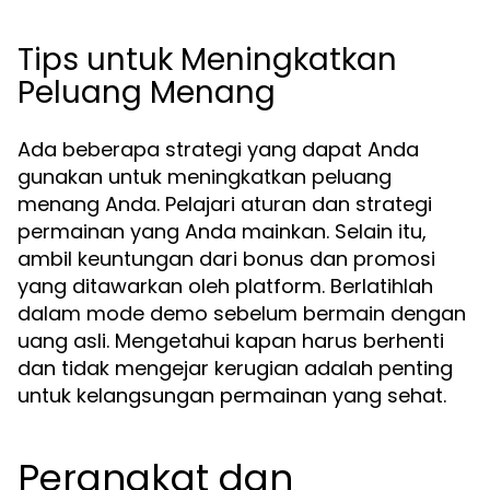
Tips untuk Meningkatkan
Peluang Menang
Ada beberapa strategi yang dapat Anda
gunakan untuk meningkatkan peluang
menang Anda. Pelajari aturan dan strategi
permainan yang Anda mainkan. Selain itu,
ambil keuntungan dari bonus dan promosi
yang ditawarkan oleh platform. Berlatihlah
dalam mode demo sebelum bermain dengan
uang asli. Mengetahui kapan harus berhenti
dan tidak mengejar kerugian adalah penting
untuk kelangsungan permainan yang sehat.
Perangkat dan