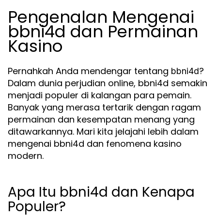
Pengenalan Mengenai
bbni4d dan Permainan
Kasino
Pernahkah Anda mendengar tentang
?
bbni4d
Dalam dunia perjudian online, bbni4d semakin
menjadi populer di kalangan para pemain.
Banyak yang merasa tertarik dengan ragam
permainan dan kesempatan menang yang
ditawarkannya. Mari kita jelajahi lebih dalam
mengenai bbni4d dan fenomena kasino
modern.
Apa Itu bbni4d dan Kenapa
Populer?