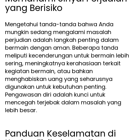
yang Berisiko
Mengetahui tanda-tanda bahwa Anda
mungkin sedang mengalami masalah
perjudian adalah langkah penting dalam
bermain dengan aman. Beberapa tanda
meliputi kecenderungan untuk bermain lebih
sering, meningkatnya kerahasiaan terkait
kegiatan bermain, atau bahkan
menghabiskan uang yang seharusnya
digunakan untuk kebutuhan penting.
Pengawasan diri adalah kunci untuk
mencegah terjebak dalam masalah yang
lebih besar.
Panduan Keselamatan di