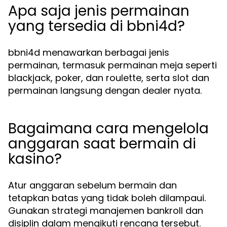
Apa saja jenis permainan
yang tersedia di bbni4d?
bbni4d menawarkan berbagai jenis
permainan, termasuk permainan meja seperti
blackjack, poker, dan roulette, serta slot dan
permainan langsung dengan dealer nyata.
Bagaimana cara mengelola
anggaran saat bermain di
kasino?
Atur anggaran sebelum bermain dan
tetapkan batas yang tidak boleh dilampaui.
Gunakan strategi manajemen bankroll dan
disiplin dalam mengikuti rencana tersebut.